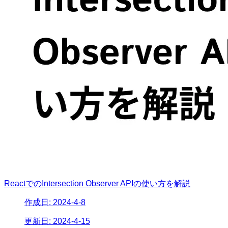
ReactでのIntersection Observer APIの使い方を解説
作成日:
2024-4-8
更新日:
2024-4-15