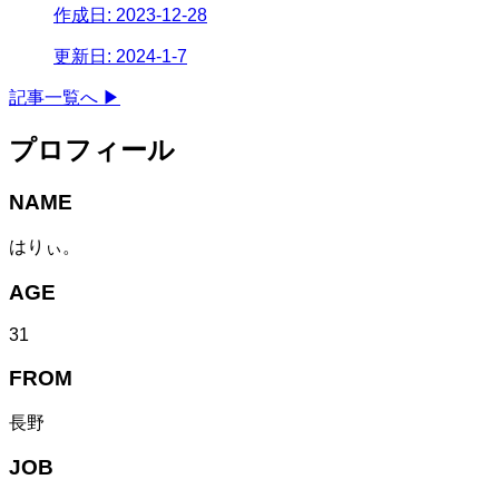
作成日:
2023-12-28
更新日:
2024-1-7
記事一覧へ ▶︎
プロフィール
NAME
はりぃ。
AGE
31
FROM
長野
JOB