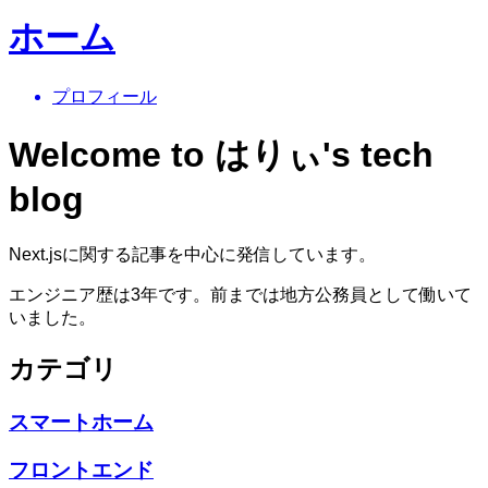
ホーム
プロフィール
Welcome to
はりぃ's tech
blog
Next.jsに関する記事を中心に発信しています。
エンジニア歴は3年です。前までは地方公務員として働いて
いました。
カテゴリ
スマートホーム
フロントエンド